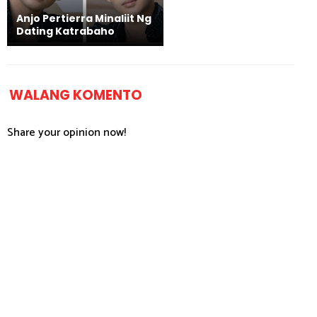
Anjo Pertierra Minaliit Ng
Dating Katrabaho
WALANG KOMENTO
Share your opinion now!