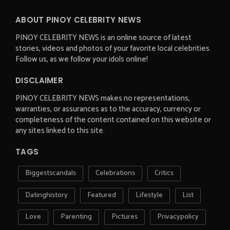
ABOUT PINOY CELEBRITY NEWS
PINOY CELEBRITY NEWS is an online source of latest
stories, videos and photos of your favorite local celebrities.
Follow us, as we follow your idols online!
DISCLAIMER
PINOY CELEBRITY NEWS makes no representations,
warranties, or assurances as to the accuracy, currency or
completeness of the content contained on this website or
any sites linked to this site.
TAGS
Biggestscandals
Celebrations
Critics
Datinghistory
Featured
Lifestyle
List
Love
Parenting
Pictures
Privacypolicy