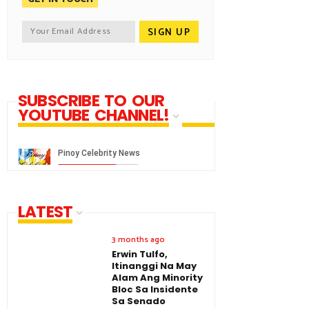
SUBSCRIBE TO OUR
YOUTUBE CHANNEL!
LATEST
3 months ago
Erwin Tulfo,
Itinanggi Na May
Alam Ang Minority
Bloc Sa Insidente
Sa Senado