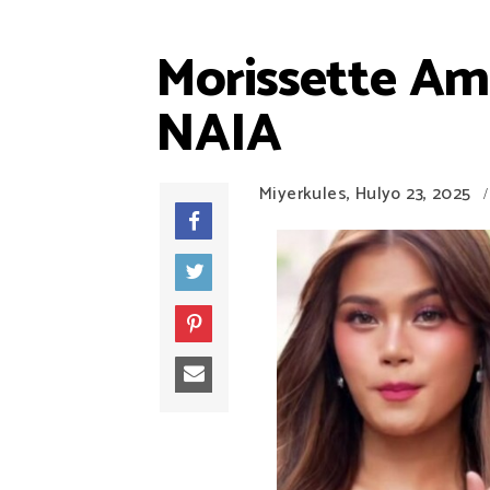
Morissette Am
NAIA
Miyerkules, Hulyo 23, 2025
/