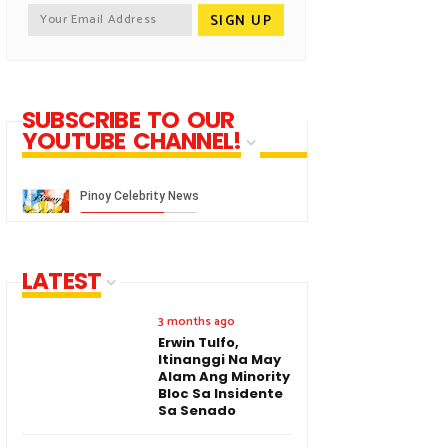
SUBSCRIBE TO OUR
YOUTUBE CHANNEL!
LATEST
3 months ago
Erwin Tulfo,
Itinanggi Na May
Alam Ang Minority
Bloc Sa Insidente
Sa Senado