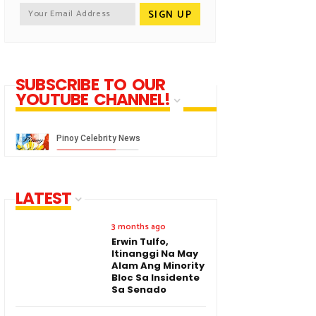
SUBSCRIBE TO OUR
YOUTUBE CHANNEL!
LATEST
3 months ago
Erwin Tulfo,
Itinanggi Na May
Alam Ang Minority
Bloc Sa Insidente
Sa Senado