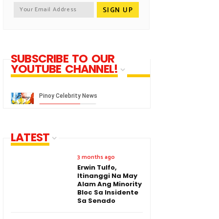
SUBSCRIBE TO OUR
YOUTUBE CHANNEL!
LATEST
3 months ago
Erwin Tulfo,
Itinanggi Na May
Alam Ang Minority
Bloc Sa Insidente
Sa Senado