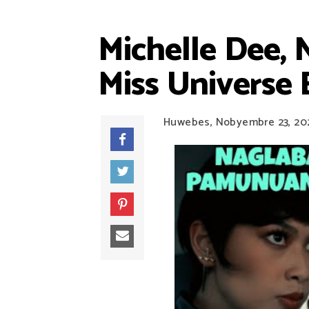
Michelle Dee, 
Miss Universe 
Huwebes, Nobyembre 23, 20