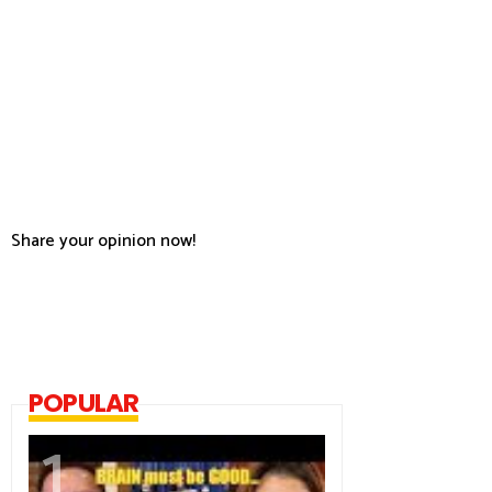
Share your opinion now!
POPULAR