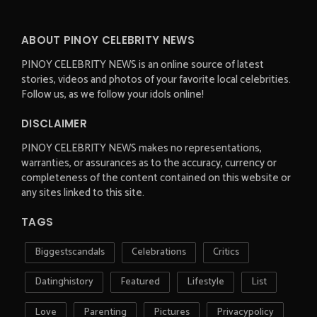
ABOUT PINOY CELEBRITY NEWS
PINOY CELEBRITY NEWS is an online source of latest
stories, videos and photos of your favorite local celebrities.
Follow us, as we follow your idols online!
DISCLAIMER
PINOY CELEBRITY NEWS makes no representations,
warranties, or assurances as to the accuracy, currency or
completeness of the content contained on this website or
any sites linked to this site.
TAGS
Biggestscandals
Celebrations
Critics
Datinghistory
Featured
Lifestyle
List
Love
Parenting
Pictures
Privacypolicy