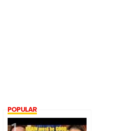
POPULAR