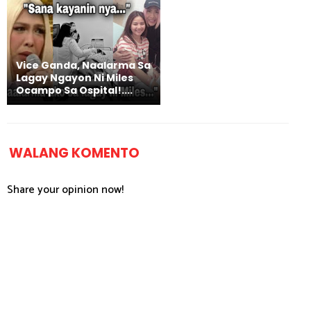
Vice Ganda, Naalarma Sa
Lagay Ngayon Ni Miles
Ocampo Sa Ospital!....
WALANG KOMENTO
Share your opinion now!