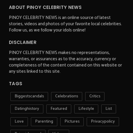
ABOUT PINOY CELEBRITY NEWS
PINOY CELEBRITY NEWS is an online source of latest
stories, videos and photos of your favorite local celebrities.
Follow us, as we follow your idols online!
DISCLAIMER
PINOY CELEBRITY NEWS makes no representations,
warranties, or assurances as to the accuracy, currency or
completeness of the content contained on this website or
any sites linked to this site.
TAGS
Biggestscandals
Celebrations
Critics
Datinghistory
Featured
Lifestyle
List
Love
Parenting
Pictures
Privacypolicy