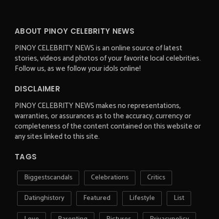
ABOUT PINOY CELEBRITY NEWS
PINOY CELEBRITY NEWS is an online source of latest
stories, videos and photos of your favorite local celebrities.
Follow us, as we follow your idols online!
DISCLAIMER
PINOY CELEBRITY NEWS makes no representations,
warranties, or assurances as to the accuracy, currency or
completeness of the content contained on this website or
any sites linked to this site.
TAGS
Biggestscandals
Celebrations
Critics
Datinghistory
Featured
Lifestyle
List