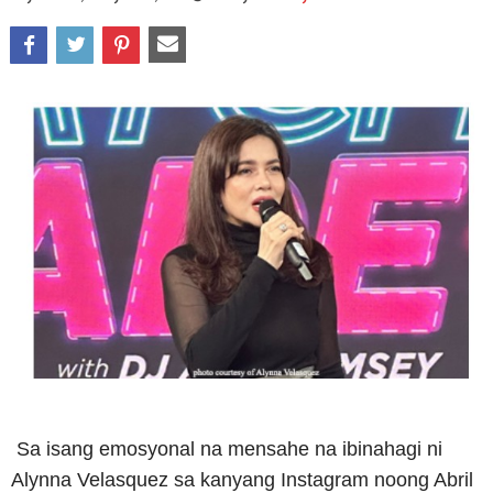
Sa isang emosyonal na mensahe na ibinahagi ni
Alynna Velasquez sa kanyang Instagram noong Abril