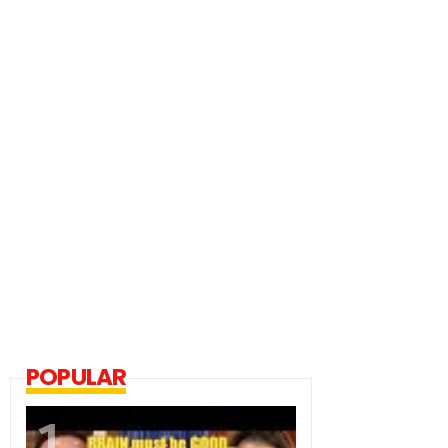
POPULAR