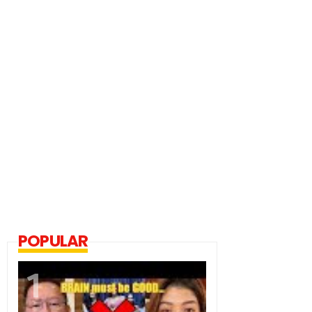
POPULAR