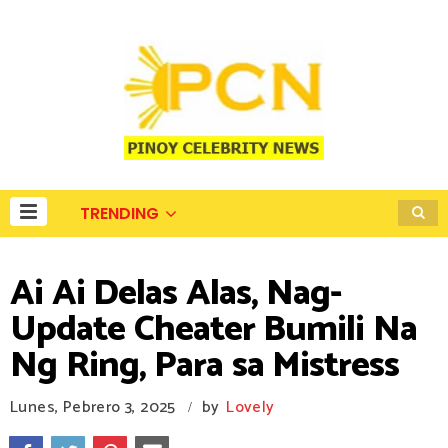
TRENDING
Ai Ai Delas Alas, Nag-
Update Cheater Bumili Na
Ng Ring, Para sa Mistress
Lunes, Pebrero 3, 2025
by
Lovely
/