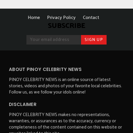
Home
Privacy Policy
Contact
SUBSCRIBE
ABOUT PINOY CELEBRITY NEWS
PINOY CELEBRITY NEWS is an online source of latest
stories, videos and photos of your favorite local celebrities.
Follow us, as we follow your idols online!
DISCLAIMER
PINOY CELEBRITY NEWS makes no representations,
warranties, or assurances as to the accuracy, currency or
completeness of the content contained on this website or