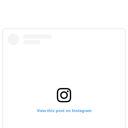
View this post on Instagram