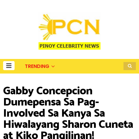
TRENDING
Gabby Concepcion
Dumepensa Sa Pag-
Involved Sa Kanya Sa
Hiwalayang Sharon Cuneta
at Kiko Pangilinan!