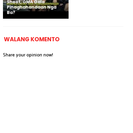
Shoot, GMA Gala
Pinaghahandaan Nga
Ba?
WALANG KOMENTO
Share your opinion now!