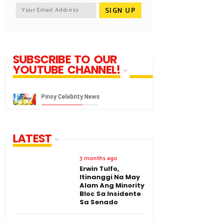
SUBSCRIBE TO OUR
YOUTUBE CHANNEL!
LATEST
3 months ago
Erwin Tulfo,
Itinanggi Na May
Alam Ang Minority
Bloc Sa Insidente
Sa Senado