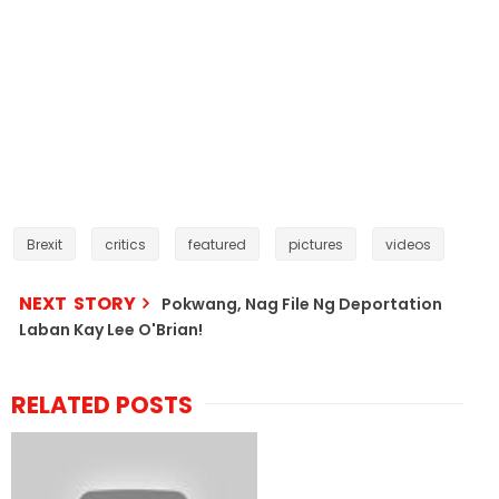
Brexit
critics
featured
pictures
videos
NEXT STORY
Pokwang, Nag File Ng Deportation
Laban Kay Lee O'Brian!
RELATED POSTS