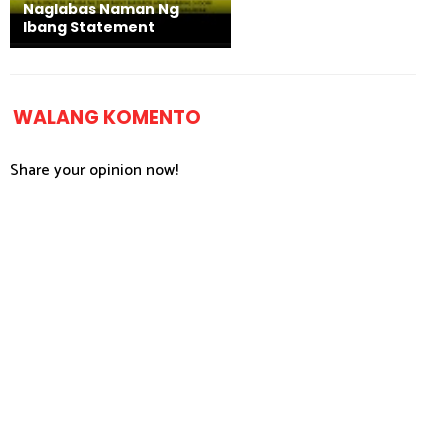
Naglabas Naman Ng
Ibang Statement
WALANG KOMENTO
Share your opinion now!