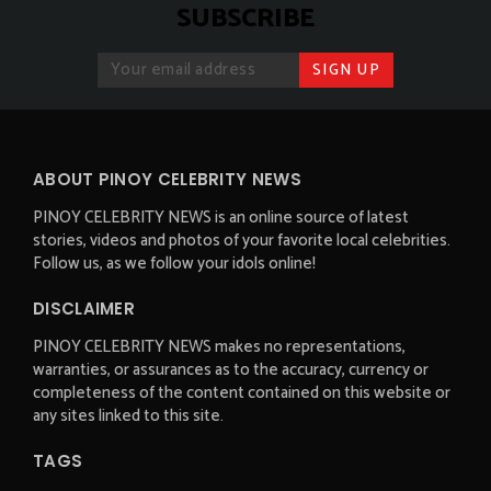
SUBSCRIBE
ABOUT PINOY CELEBRITY NEWS
PINOY CELEBRITY NEWS is an online source of latest
stories, videos and photos of your favorite local celebrities.
Follow us, as we follow your idols online!
DISCLAIMER
PINOY CELEBRITY NEWS makes no representations,
warranties, or assurances as to the accuracy, currency or
completeness of the content contained on this website or
any sites linked to this site.
TAGS