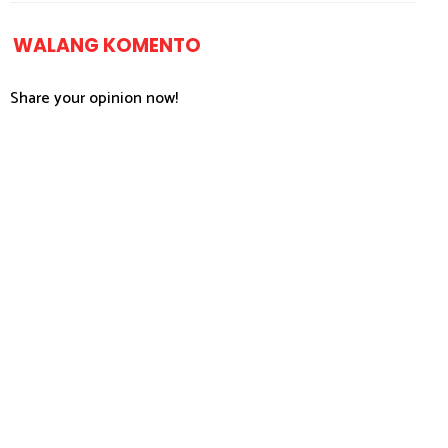
WALANG KOMENTO
Share your opinion now!