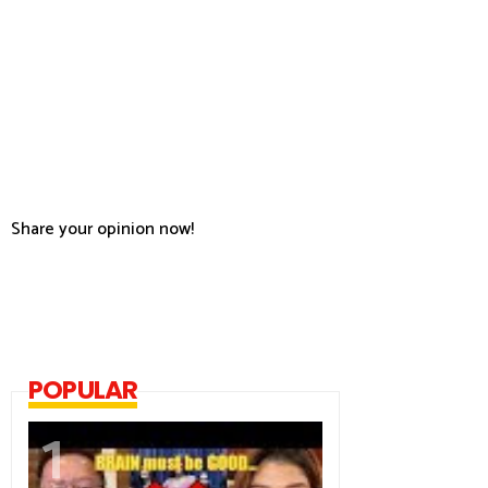
Share your opinion now!
POPULAR