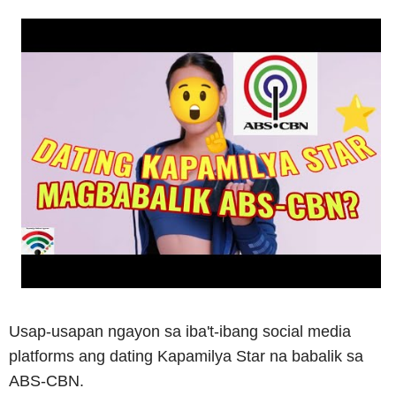
Usap-usapan ngayon sa iba't-ibang social media
platforms ang dating Kapamilya Star na babalik sa
ABS-CBN.