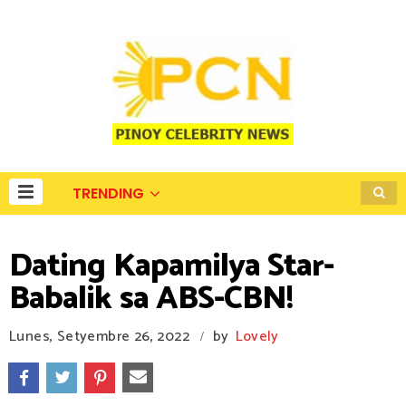
TRENDING
Dating Kapamilya Star-
Babalik sa ABS-CBN!
Lunes, Setyembre 26, 2022
by
Lovely
/