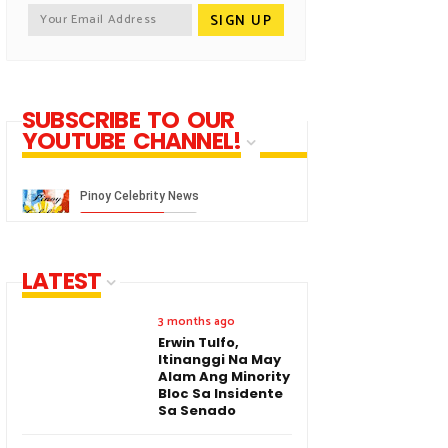
SUBSCRIBE TO OUR
YOUTUBE CHANNEL!
LATEST
3 months ago
Erwin Tulfo,
Itinanggi Na May
Alam Ang Minority
Bloc Sa Insidente
Sa Senado