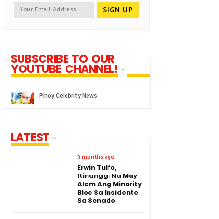
SUBSCRIBE TO OUR
YOUTUBE CHANNEL!
LATEST
3 months ago
Erwin Tulfo,
Itinanggi Na May
Alam Ang Minority
Bloc Sa Insidente
Sa Senado