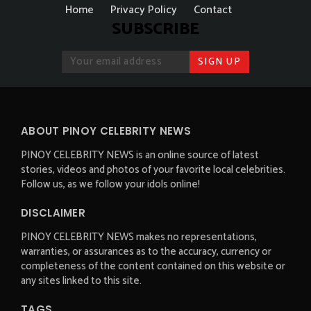
Home
Privacy Policy
Contact
SUBSCRIBE
ABOUT PINOY CELEBRITY NEWS
PINOY CELEBRITY NEWS is an online source of latest
stories, videos and photos of your favorite local celebrities.
Follow us, as we follow your idols online!
DISCLAIMER
PINOY CELEBRITY NEWS makes no representations,
warranties, or assurances as to the accuracy, currency or
completeness of the content contained on this website or
any sites linked to this site.
TAGS