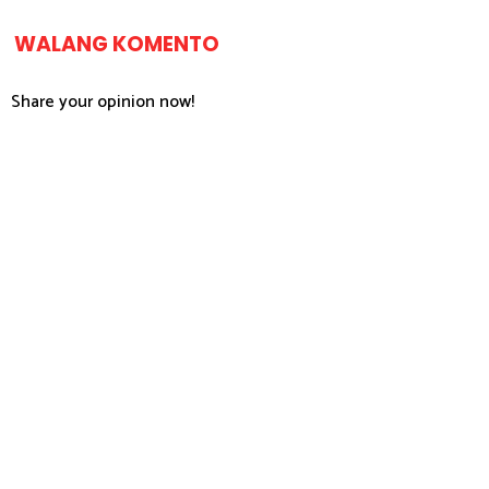
WALANG KOMENTO
Share your opinion now!