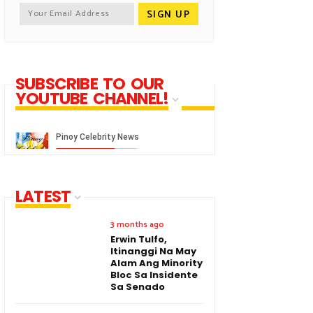
SUBSCRIBE TO OUR
YOUTUBE CHANNEL!
LATEST
3 months ago
Erwin Tulfo,
Itinanggi Na May
Alam Ang Minority
Bloc Sa Insidente
Sa Senado