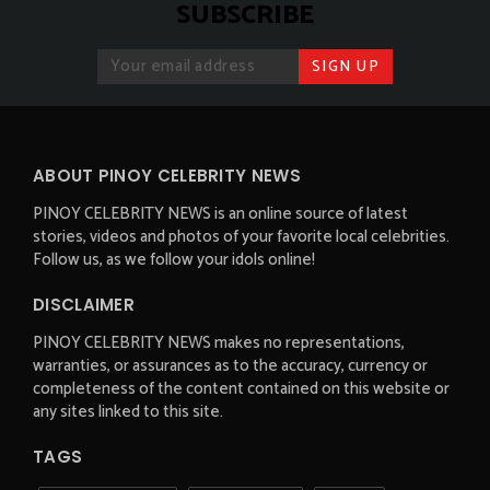
SUBSCRIBE
ABOUT PINOY CELEBRITY NEWS
PINOY CELEBRITY NEWS is an online source of latest
stories, videos and photos of your favorite local celebrities.
Follow us, as we follow your idols online!
DISCLAIMER
PINOY CELEBRITY NEWS makes no representations,
warranties, or assurances as to the accuracy, currency or
completeness of the content contained on this website or
any sites linked to this site.
TAGS