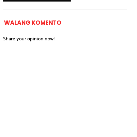
WALANG KOMENTO
Share your opinion now!