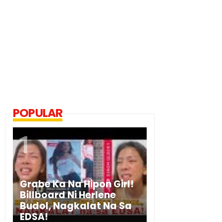
POPULAR
Grabe Ka Na Hipon Girl!
Billboard Ni Herlene
Budol, Nagkalat Na Sa
EDSA!