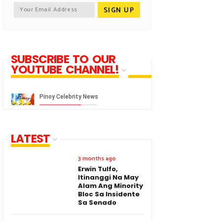
SUBSCRIBE TO OUR
YOUTUBE CHANNEL!
LATEST
3 months ago
Erwin Tulfo,
Itinanggi Na May
Alam Ang Minority
Bloc Sa Insidente
Sa Senado