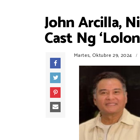
John Arcilla, 
Cast Ng ‘Lolon
Martes, Oktubre 29, 2024
/