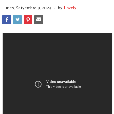
Lunes, Setyembre 9, 2024
by
Lovely
/