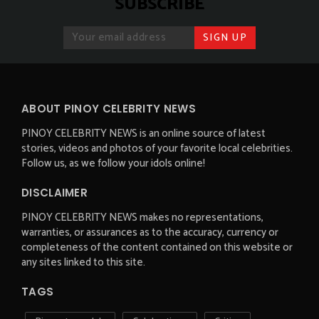
SUBSCRIBE
ABOUT PINOY CELEBRITY NEWS
PINOY CELEBRITY NEWS is an online source of latest
stories, videos and photos of your favorite local celebrities.
Follow us, as we follow your idols online!
DISCLAIMER
PINOY CELEBRITY NEWS makes no representations,
warranties, or assurances as to the accuracy, currency or
completeness of the content contained on this website or
any sites linked to this site.
TAGS