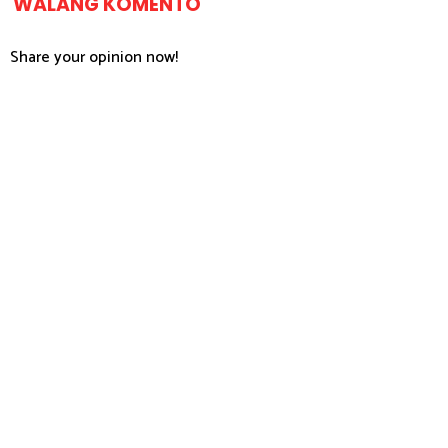
WALANG KOMENTO
Share your opinion now!