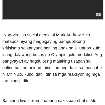
Nag-viral sa social media si Mark Andrew Yulo
matapos niyang magbigay ng pampublikong
kritisismo sa kanyang sariling anak na si Carlos Yulo,
isang dalawang beses na Olympic gold medalist. Ang
pangyayari ay nagdulot ng malaking usapan sa
online na komunidad, hindi lamang dahil sa mensahe
ni Mr. Yulo, kundi dahil din sa mga reaksyon ng mga
tao hinggil dito.
Sa isang live stream, habang nakikipag-chat si Mr.