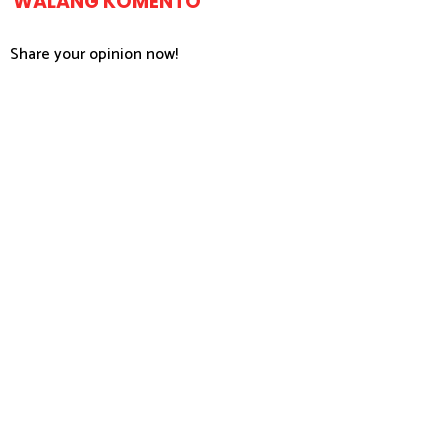
WALANG KOMENTO
Share your opinion now!