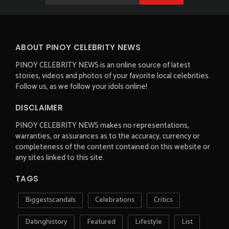
ABOUT PINOY CELEBRITY NEWS
PINOY CELEBRITY NEWS is an online source of latest
stories, videos and photos of your favorite local celebrities.
Follow us, as we follow your idols online!
DISCLAIMER
PINOY CELEBRITY NEWS makes no representations,
warranties, or assurances as to the accuracy, currency or
completeness of the content contained on this website or
any sites linked to this site.
TAGS
Biggestscandals
Celebrations
Critics
Datinghistory
Featured
Lifestyle
List