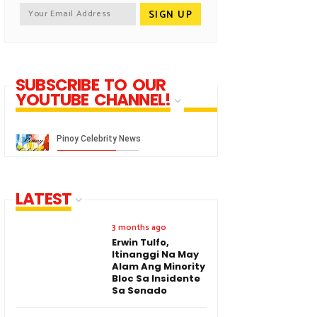
SUBSCRIBE TO OUR
YOUTUBE CHANNEL!
LATEST
3 months ago
Erwin Tulfo,
Itinanggi Na May
Alam Ang Minority
Bloc Sa Insidente
Sa Senado