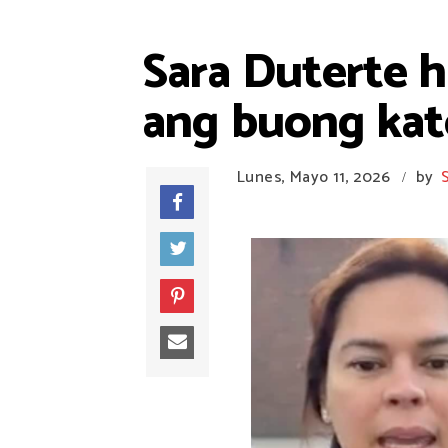
Sara Duterte 
ang buong kat
Lunes, Mayo 11, 2026
by
/