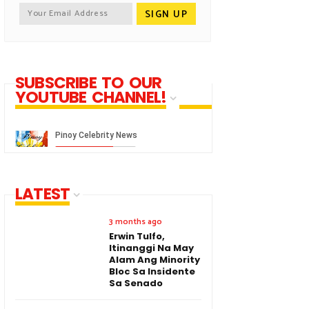
SUBSCRIBE TO OUR
YOUTUBE CHANNEL!
LATEST
3 months ago
Erwin Tulfo,
Itinanggi Na May
Alam Ang Minority
Bloc Sa Insidente
Sa Senado