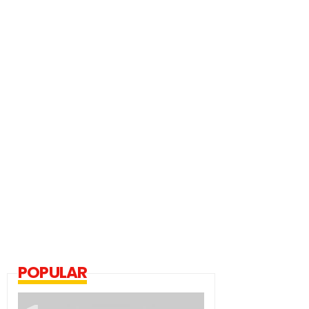
POPULAR