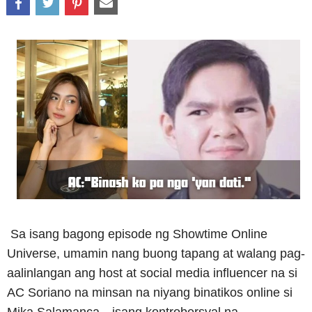
Sa isang bagong episode ng Showtime Online
Universe, umamin nang buong tapang at walang pag-
aalinlangan ang host at social media influencer na si
AC Soriano na minsan na niyang binatikos online si