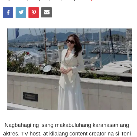
Nagbahagi ng isang makabuluhang karanasan ang
aktres, TV host, at kilalang content creator na si Toni