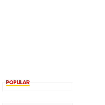
POPULAR