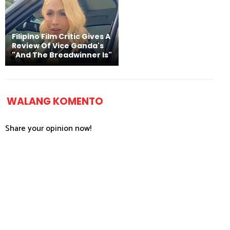
Filipino Film Critic Gives A
Review Of Vice Ganda's
"And The Breadwinner Is"
WALANG KOMENTO
Share your opinion now!