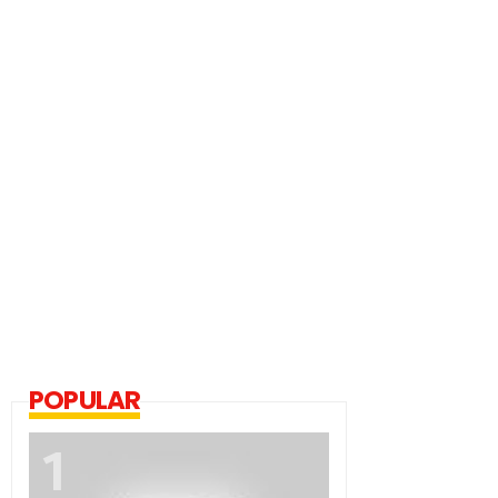
POPULAR