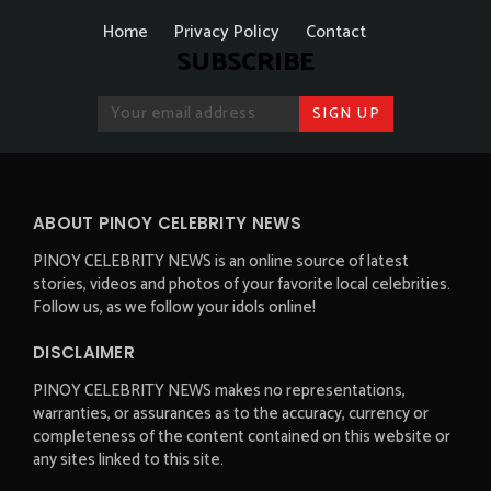
Home
Privacy Policy
Contact
SUBSCRIBE
ABOUT PINOY CELEBRITY NEWS
PINOY CELEBRITY NEWS is an online source of latest
stories, videos and photos of your favorite local celebrities.
Follow us, as we follow your idols online!
DISCLAIMER
PINOY CELEBRITY NEWS makes no representations,
warranties, or assurances as to the accuracy, currency or
completeness of the content contained on this website or
any sites linked to this site.