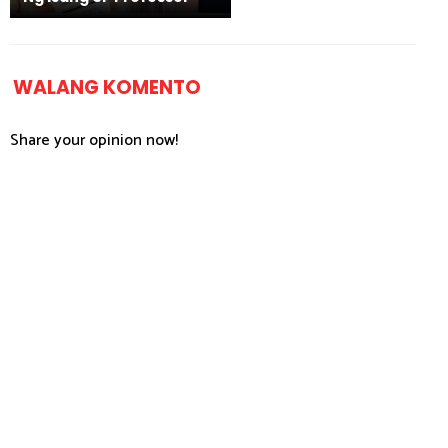
WALANG KOMENTO
Share your opinion now!