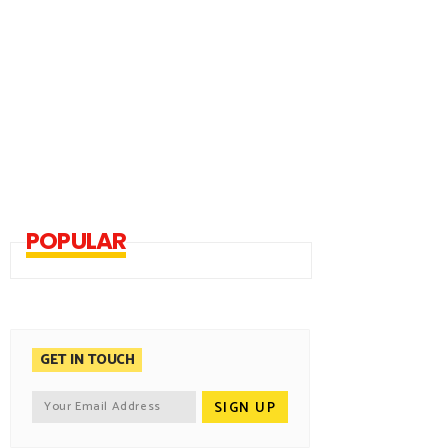
POPULAR
GET IN TOUCH