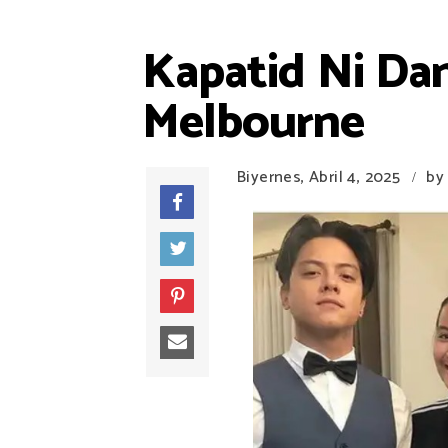
Kapatid Ni Dan
Melbourne
Biyernes, Abril 4, 2025
by
/