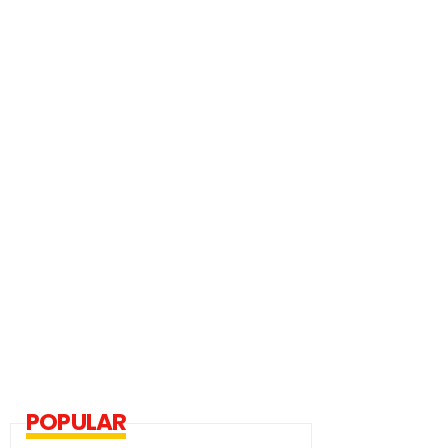
POPULAR