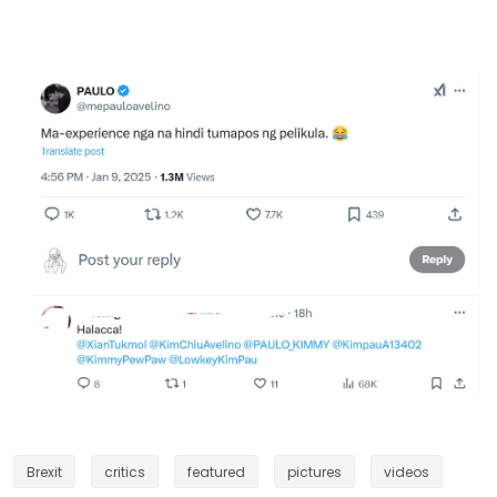
Brexit
critics
featured
pictures
videos