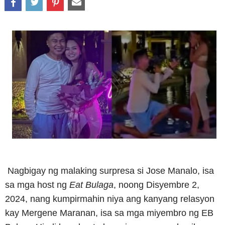
Nagbigay ng malaking surpresa si Jose Manalo, isa
sa mga host ng
Eat Bulaga
, noong Disyembre 2,
2024, nang kumpirmahin niya ang kanyang relasyon
kay Mergene Maranan, isa sa mga miyembro ng EB