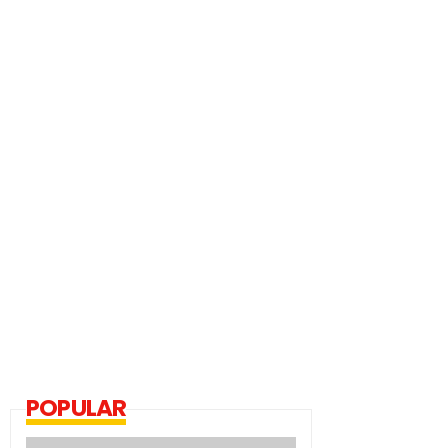
POPULAR