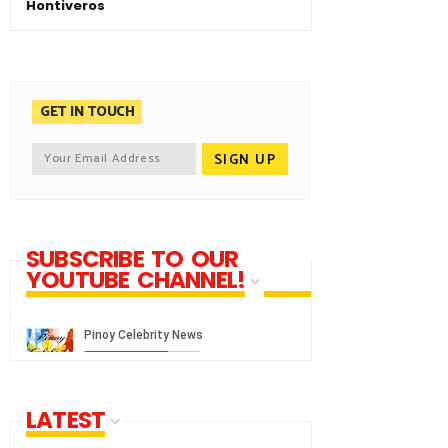
Hontiveros
GET IN TOUCH
SUBSCRIBE TO OUR
YOUTUBE CHANNEL!
LATEST