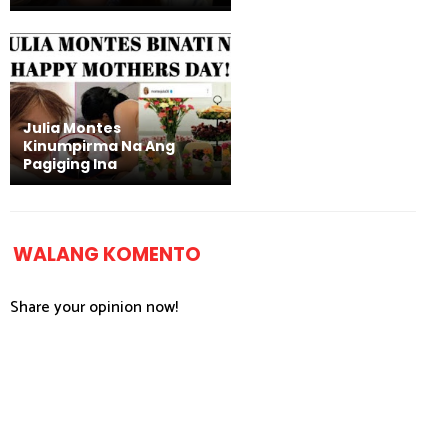
Julia Montes
Kinumpirma Na Ang
Pagiging Ina
WALANG KOMENTO
Share your opinion now!