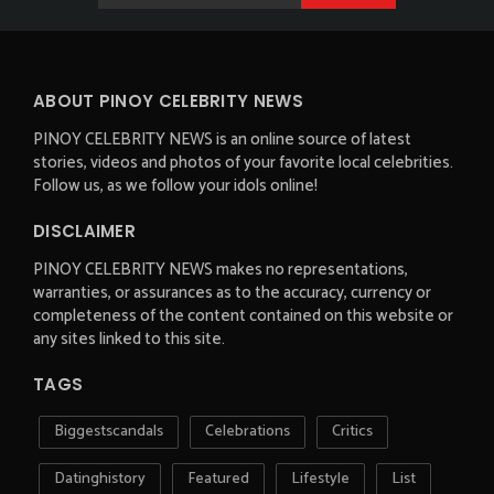
ABOUT PINOY CELEBRITY NEWS
PINOY CELEBRITY NEWS is an online source of latest
stories, videos and photos of your favorite local celebrities.
Follow us, as we follow your idols online!
DISCLAIMER
PINOY CELEBRITY NEWS makes no representations,
warranties, or assurances as to the accuracy, currency or
completeness of the content contained on this website or
any sites linked to this site.
TAGS
Biggestscandals
Celebrations
Critics
Datinghistory
Featured
Lifestyle
List