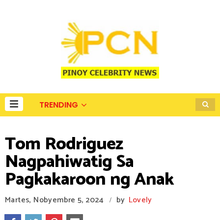
TRENDING
Tom Rodriguez
Nagpahiwatig Sa
Pagkakaroon ng Anak
Martes, Nobyembre 5, 2024
by
Lovely
/