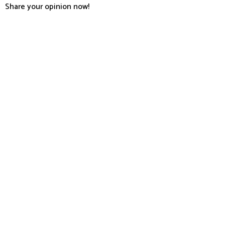
Share your opinion now!