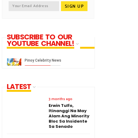
SUBSCRIBE TO OUR
YOUTUBE CHANNEL!
LATEST
3 months ago
Erwin Tulfo,
Itinanggi Na May
Alam Ang Minority
Bloc Sa Insidente
Sa Senado