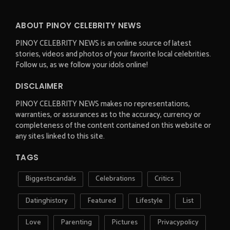
ABOUT PINOY CELEBRITY NEWS
PINOY CELEBRITY NEWS is an online source of latest
stories, videos and photos of your favorite local celebrities.
Follow us, as we follow your idols online!
DISCLAIMER
PINOY CELEBRITY NEWS makes no representations,
warranties, or assurances as to the accuracy, currency or
completeness of the content contained on this website or
any sites linked to this site.
TAGS
Biggestscandals
Celebrations
Critics
Datinghistory
Featured
Lifestyle
List
Love
Parenting
Pictures
Privacypolicy