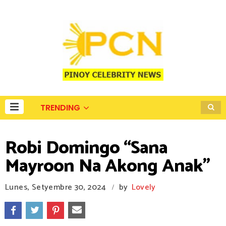
TRENDING
Robi Domingo “Sana
Mayroon Na Akong Anak”
Lunes, Setyembre 30, 2024
by
Lovely
/