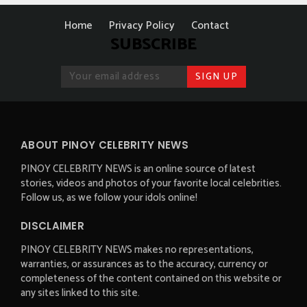
Home
Privacy Policy
Contact
SUBSCRIBE
ABOUT PINOY CELEBRITY NEWS
PINOY CELEBRITY NEWS is an online source of latest
stories, videos and photos of your favorite local celebrities.
Follow us, as we follow your idols online!
DISCLAIMER
PINOY CELEBRITY NEWS makes no representations,
warranties, or assurances as to the accuracy, currency or
completeness of the content contained on this website or
any sites linked to this site.