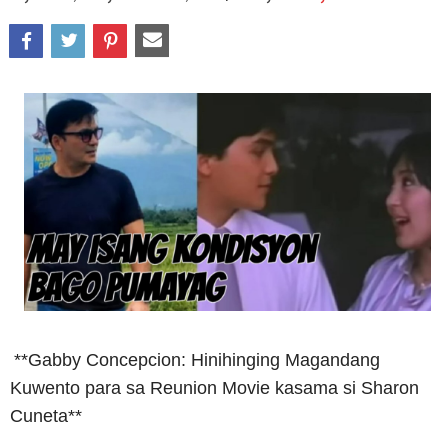
**Gabby Concepcion: Hinihinging Magandang
Kuwento para sa Reunion Movie kasama si Sharon
Cuneta**