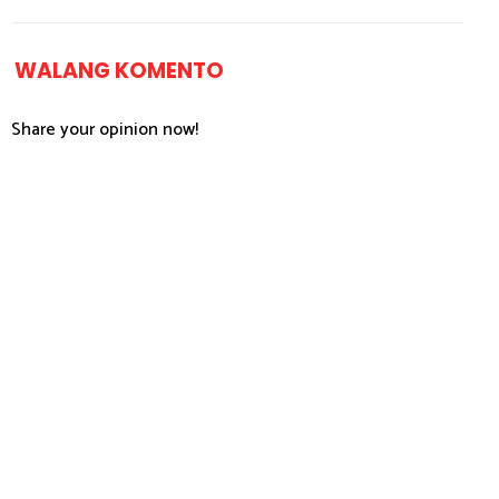
WALANG KOMENTO
Share your opinion now!