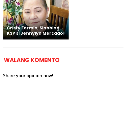
Cristy Fermin, Sinabing
KSP si Jennylyn Mercado!
WALANG KOMENTO
Share your opinion now!