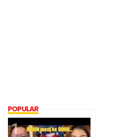
POPULAR