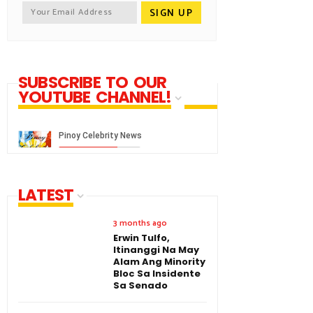
SUBSCRIBE TO OUR
YOUTUBE CHANNEL!
LATEST
3 months ago
Erwin Tulfo,
Itinanggi Na May
Alam Ang Minority
Bloc Sa Insidente
Sa Senado