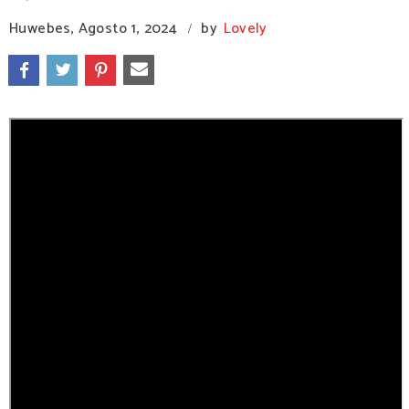
Huwebes, Agosto 1, 2024
by
Lovely
/