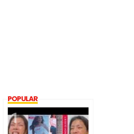
POPULAR