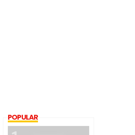
POPULAR