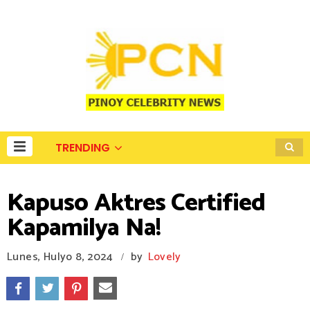
TRENDING
Kapuso Aktres Certified
Kapamilya Na!
Lunes, Hulyo 8, 2024
by
Lovely
/