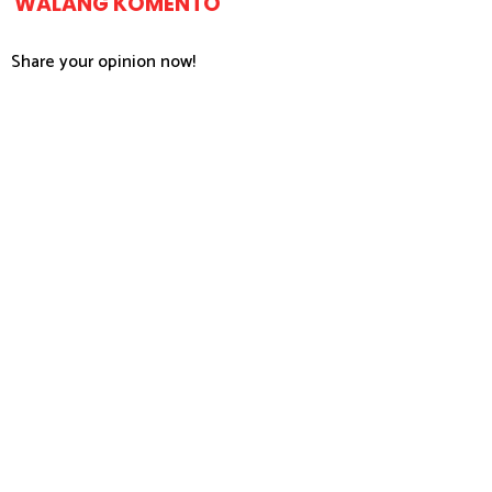
WALANG KOMENTO
Share your opinion now!