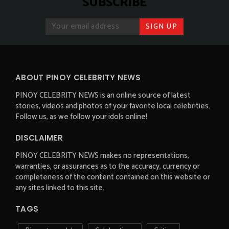
SUBSCRIBE
ABOUT PINOY CELEBRITY NEWS
PINOY CELEBRITY NEWS is an online source of latest
stories, videos and photos of your favorite local celebrities.
Follow us, as we follow your idols online!
DISCLAIMER
PINOY CELEBRITY NEWS makes no representations,
warranties, or assurances as to the accuracy, currency or
completeness of the content contained on this website or
any sites linked to this site.
TAGS