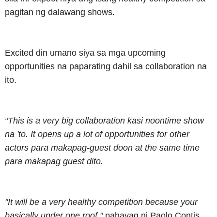
pagitan ng dalawang shows.
Excited din umano siya sa mga upcoming
opportunities na paparating dahil sa collaboration na
ito.
“This is a very big collaboration kasi noontime show
na 'to. It opens up a lot of opportunities for other
actors para makapag-guest doon at the same time
para makapag guest dito.
"It will be a very healthy competition because your
basically under one roof,"
pahayag ni Paolo Contis.