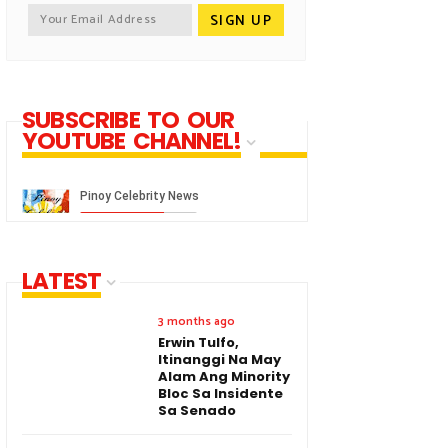
SUBSCRIBE TO OUR
YOUTUBE CHANNEL!
LATEST
3 months ago
Erwin Tulfo,
Itinanggi Na May
Alam Ang Minority
Bloc Sa Insidente
Sa Senado