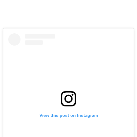
View this post on Instagram