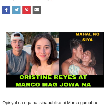
Opisyal na nga na isinapubliko ni Marco gumabao