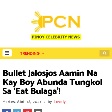
TRENDING
Bullet Jalosjos Aamin Na
Kay Boy Abunda Tungkol
Sa ‘Eat Bulaga’!
Martes, Abril 18, 2023
by
Lovely
/