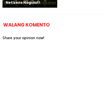
Netizens Nagulat!
WALANG KOMENTO
Share your opinion now!