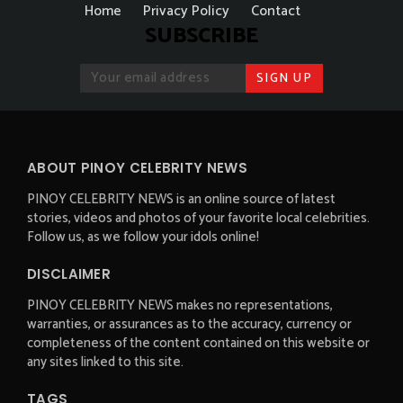
Home
Privacy Policy
Contact
SUBSCRIBE
ABOUT PINOY CELEBRITY NEWS
PINOY CELEBRITY NEWS is an online source of latest
stories, videos and photos of your favorite local celebrities.
Follow us, as we follow your idols online!
DISCLAIMER
PINOY CELEBRITY NEWS makes no representations,
warranties, or assurances as to the accuracy, currency or
completeness of the content contained on this website or
any sites linked to this site.
TAGS