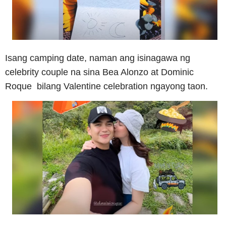
Isang camping date, naman ang isinagawa ng
celebrity couple na sina Bea Alonzo at Dominic
Roque bilang Valentine celebration ngayong taon.