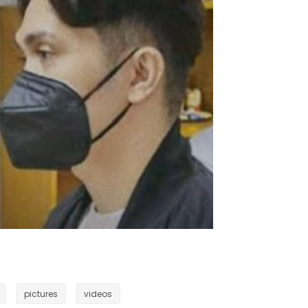
pictures
videos