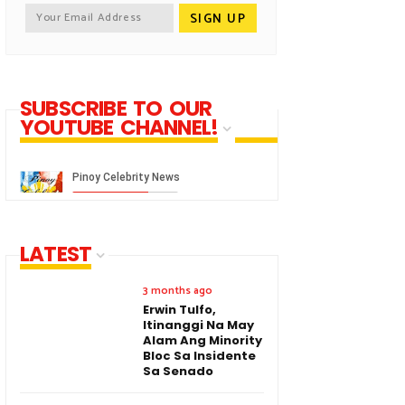
SUBSCRIBE TO OUR
YOUTUBE CHANNEL!
LATEST
3 months ago
Erwin Tulfo,
Itinanggi Na May
Alam Ang Minority
Bloc Sa Insidente
Sa Senado