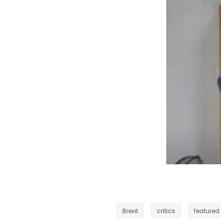
Brexit
critics
featured