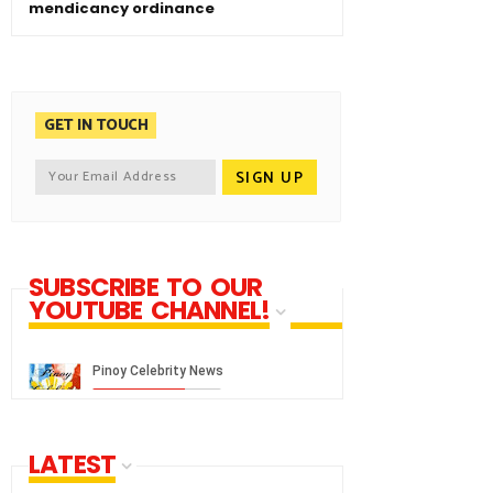
mendicancy ordinance
GET IN TOUCH
SUBSCRIBE TO OUR
YOUTUBE CHANNEL!
LATEST